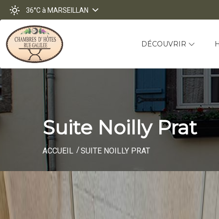
36°C
à MARSEILLAN
DÉCOUVRIR
Suite Noilly Prat
ACCUEIL
SUITE NOILLY PRAT