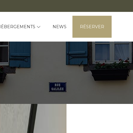
HÉBERGEMENTS
NEWS
RÉSERVER