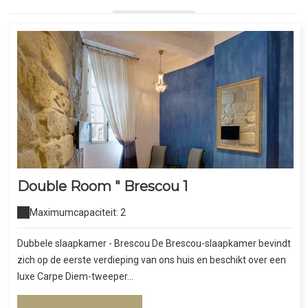
Double Room " Brescou 1
Maximumcapaciteit: 2
Dubbele slaapkamer - Brescou De Brescou-slaapkamer bevindt
zich op de eerste verdieping van ons huis en beschikt over een
luxe Carpe Diem-tweeper...