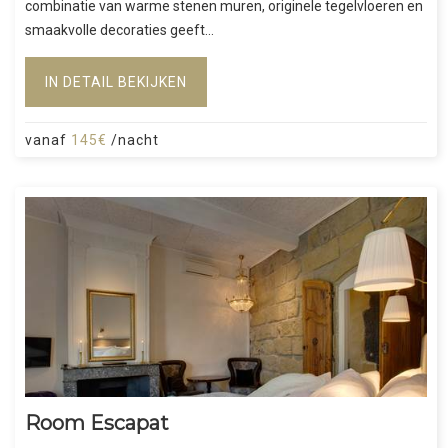
combinatie van warme stenen muren, originele tegelvloeren en
smaakvolle decoraties geeft...
IN DETAIL BEKIJKEN
vanaf
145€
/nacht
Room Escapat