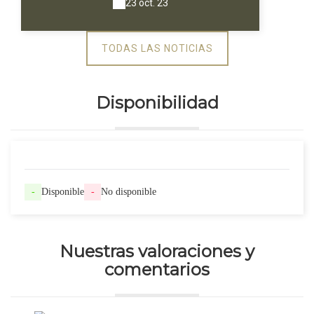
23 oct. 23
TODAS LAS NOTICIAS
Disponibilidad
-
Disponible
-
No disponible
Nuestras valoraciones y
comentarios