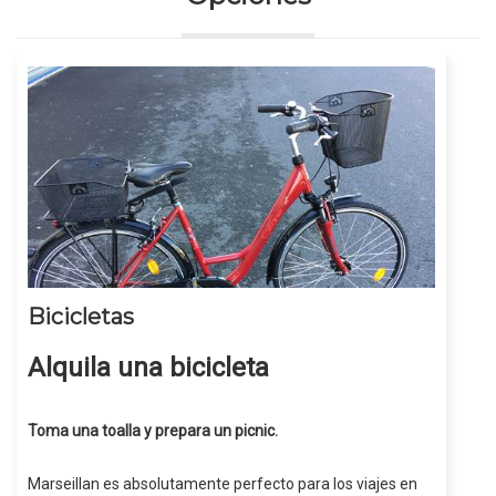
Bicicletas
Alquila una bicicleta
Toma una toalla y prepara un picnic.
Marseillan es absolutamente perfecto para los viajes en