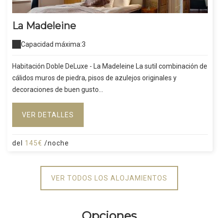
La Madeleine
Capacidad máxima:3
Habitación Doble DeLuxe - La Madeleine La sutil combinación de
cálidos muros de piedra, pisos de azulejos originales y
decoraciones de buen gusto...
VER DETALLES
del
145€
/noche
VER TODOS LOS ALOJAMIENTOS
Opciones