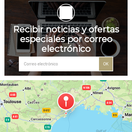
Recibir noticias y ofertas
especiales por correo
electrónico
OK