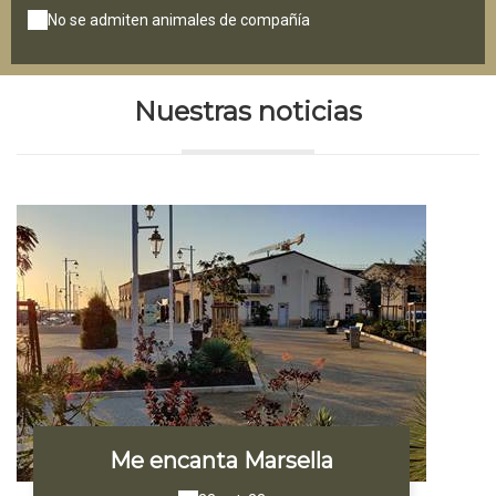
No se admiten animales de compañía
Nuestras noticias
Me encanta Marsella