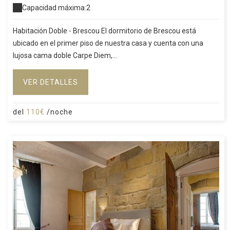
Capacidad máxima:2
Habitación Doble - Brescou El dormitorio de Brescou está
ubicado en el primer piso de nuestra casa y cuenta con una
lujosa cama doble Carpe Diem,...
VER DETALLES
del
110€
/noche